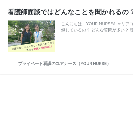
看護師面談ではどんなことを聞かれるの
こんにちは、YOUR NURSEキャ
録しているの？ どんな質問が多い？ 
プライベート看護のユアナース（YOUR NURSE）