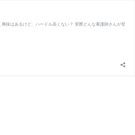
なく興味はあるけど、ハードル高くない？ 実際どんな看護師さんが登