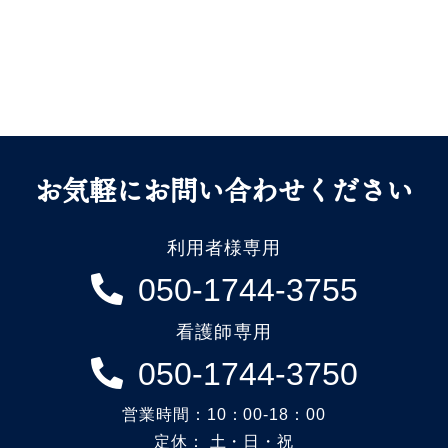
お気軽にお問い合わせください
利用者様専用
050-1744-3755
看護師専用
050-1744-3750
営業時間：10：00-18：00
定休： 土・日・祝