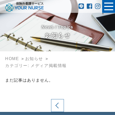
保険外看護サービス
News / Topics
お知らせ
HOME
お知らせ
カテゴリー: メディア掲載情報
まだ記事はありません。