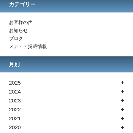
カテゴリー
お客様の声
お知らせ
ブログ
メディア掲載情報
月別
2025
2024
2023
2022
2021
2020