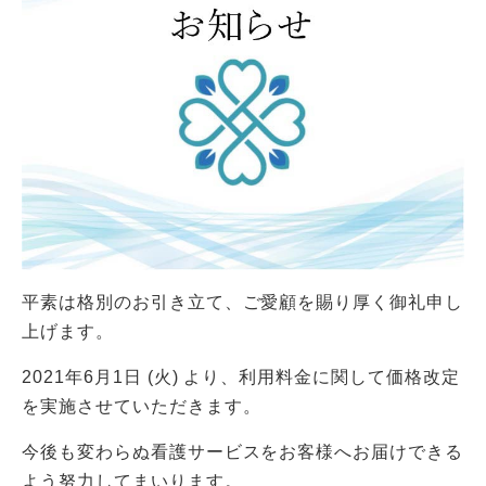
平素は格別のお引き立て、ご愛顧を賜り厚く御礼申し
上げます。
2021年6月1日 (火) より、利用料金に関して価格改定
を実施させていただきます。
今後も変わらぬ看護サービスをお客様へお届けできる
よう努力してまいります。