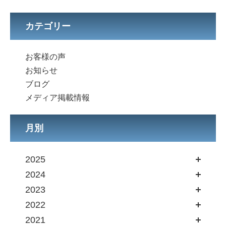
カテゴリー
お客様の声
お知らせ
ブログ
メディア掲載情報
月別
2025
2024
2023
2022
2021