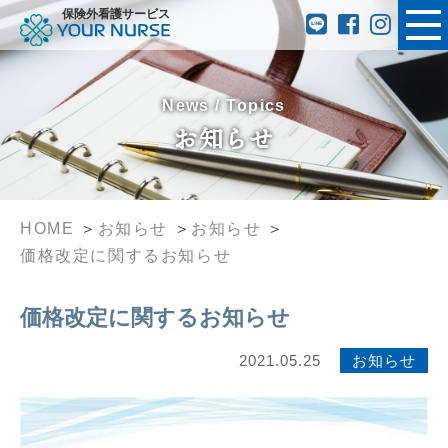
保険外看護サービス
News / Topics
お知らせ
HOME
お知らせ
お知らせ
価格改定に関するお知らせ
価格改定に関するお知らせ
2021.05.25
お知らせ