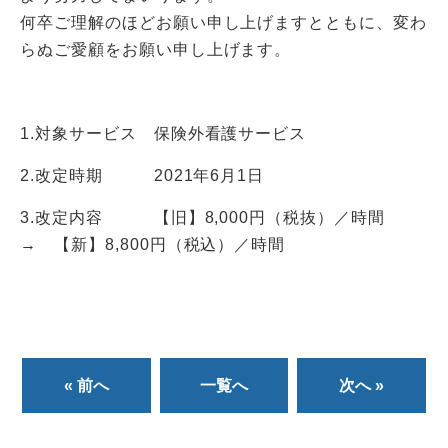
何卒ご理解のほどお願い申し上げますとともに、変わ
らぬご愛顧をお願い申し上げます。
1.対象サービス 保険外看護サービス
2.改定時期 2021年6月1日
3.改定内容 【旧】8,000円（税抜）／時間
→ 【新】8,800円（税込）／時間
« 前へ
一覧へ
次へ »