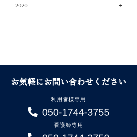
2020
お気軽にお問い合わせください
利用者様専用
050-1744-3755
看護師専用