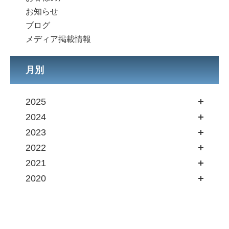
お知らせ
ブログ
メディア掲載情報
月別
2025
2024
2023
2022
2021
2020