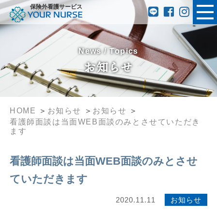
保険外看護サービス
News / Topics
お知らせ
HOME
お知らせ
お知らせ
看護師面談は当面WEB面談のみとさせていただき
ます
看護師面談は当面WEB面談のみとさせ
ていただきます
2020.11.11
お知らせ