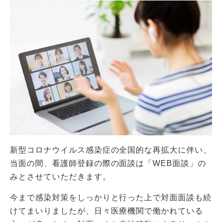
新型コロナウイルス感染症の全国的な再拡大に伴い、
当面の間、看護師登録の際の面談は「WEB面談」の
みとさせていただきます。
今まで感染対策をしっかりと行った上で対面面談も続
けてまいりましたが、日々医療機関で働かれている