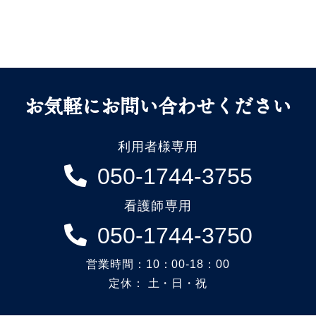
お気軽にお問い合わせください
利用者様専用
050-1744-3755
看護師専用
050-1744-3750
営業時間：10：00-18：00
定休： 土・日・祝