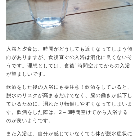
入浴と夕食は、時間がどうしても近くなってしまう傾
向がありますが、食後直ぐの入浴は消化に良くないそ
うです。理想としては、食後1時間空けてからの入浴
が望ましいです。
飲酒をした後の入浴にも要注意！飲酒をしていると、
脱水のリスクが高まるだけでなく、脳の働きが低下し
ているために、溺れたり転倒しやすくなってしまいま
す。飲酒をした際は、2～3時間空けてから入浴する
のが良いようです。
また入浴は、自分が感じていなくても体が脱水症状に