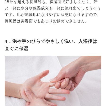
15分を超える長風呂も、保湿面で好ましくなく、汗
と一緒に水分や保湿成分も一緒に流れ出てしまうそう
です。肌が乾燥肌になりやすい状態になりますので、
長風呂は美容面でもあまりお勧めできません。
4．泡や手のひらでやさしく洗い、入浴後は
直ぐに保湿