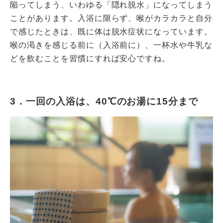
陥ってしまう、いわゆる「隠れ脱水」になってしまう
ことがあります。入浴に限らず、喉がカラカラと自分
で感じたときは、既に体は脱水症状になっています。
喉の渇きを感じる前に（入浴前に）、一杯水や牛乳な
どを飲むことを習慣にすれば安心ですね。
3．一回の入浴は、40℃のお湯に15分まで