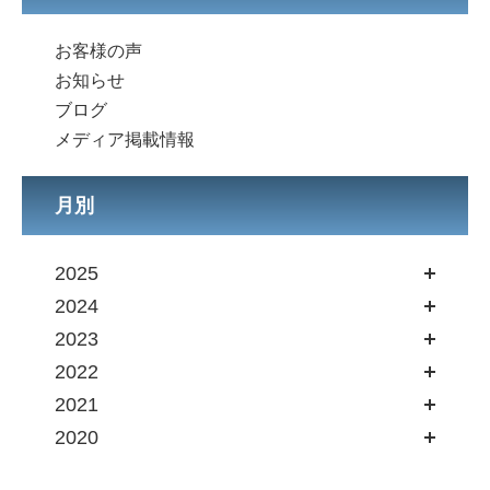
お客様の声
お知らせ
ブログ
メディア掲載情報
月別
2025
2024
2023
2022
2021
2020