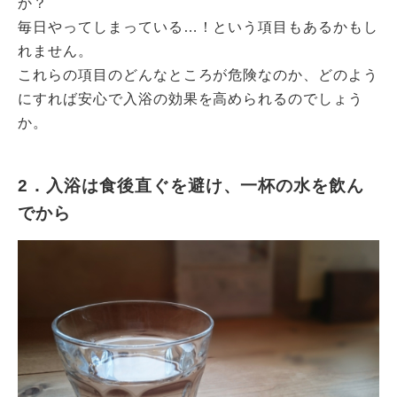
か？
毎日やってしまっている…！という項目もあるかもし
れません。
これらの項目のどんなところが危険なのか、どのよう
にすれば安心で入浴の効果を高められるのでしょう
か。
2．入浴は食後直ぐを避け、一杯の水を飲ん
でから