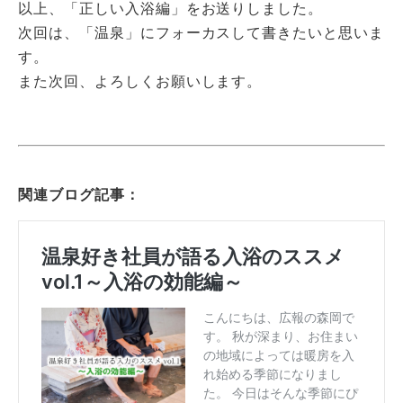
以上、「正しい入浴編」をお送りしました。
次回は、「温泉」にフォーカスして書きたいと思いま
す。
また次回、よろしくお願いします。
関連ブログ記事：