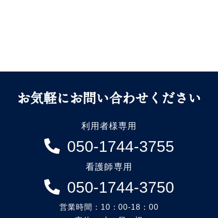
お気軽にお問い合わせください
利用者様専用
050-1744-3755
看護師専用
050-1744-3750
営業時間：10：00-18：00