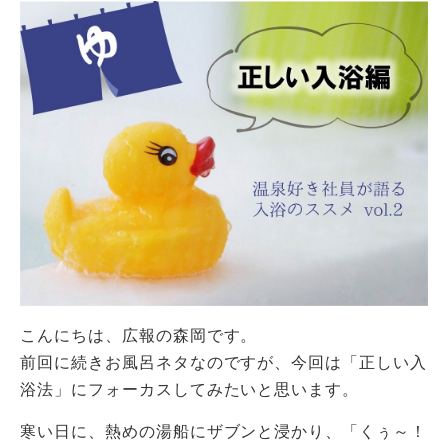
こんにちは、広報の森岡です。
前回に続きお風呂ネタなのですが、今回は「正しい入
浴法」にフォーカスしてみたいと思います。
寒い日に、熱めの湯船にザブンと浸かり、「くぅ～！