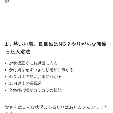
湿
1．熱いお湯、長風呂はNG？やりがちな間違
った入浴法
夕食後直ぐにお風呂に入る
かけ湯をせずいきなり湯船に浸かる
42℃以上の熱いお湯に浸かる
15分以上の長風呂
入浴後は喉がカラカラの状態
皆さんはこんな状況に心当たりはありませんでしょう