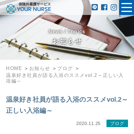
保険外看護サービス
News / Topics
お知らせ
HOME
お知らせ
ブログ
温泉好き社員が語る入浴のススメvol.2～正しい入
浴編～
温泉好き社員が語る入浴のススメvol.2～
正しい入浴編～
2020.11.25
ブログ