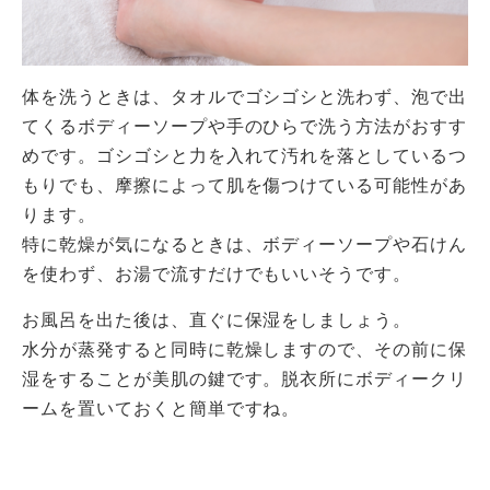
体を洗うときは、タオルでゴシゴシと洗わず、泡で出
てくるボディーソープや手のひらで洗う方法がおすす
めです。ゴシゴシと力を入れて汚れを落としているつ
もりでも、摩擦によって肌を傷つけている可能性があ
ります。
特に乾燥が気になるときは、ボディーソープや石けん
を使わず、お湯で流すだけでもいいそうです。
お風呂を出た後は、直ぐに保湿をしましょう。
水分が蒸発すると同時に乾燥しますので、その前に保
湿をすることが美肌の鍵です。脱衣所にボディークリ
ームを置いておくと簡単ですね。